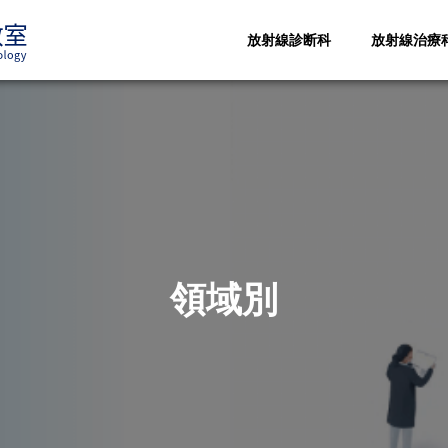
放射線診断科
放射線治療
領域別