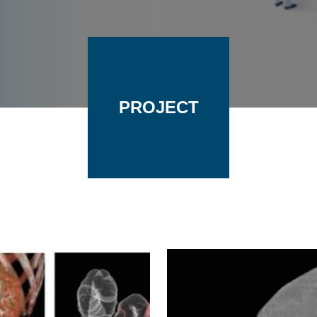
PROJECT