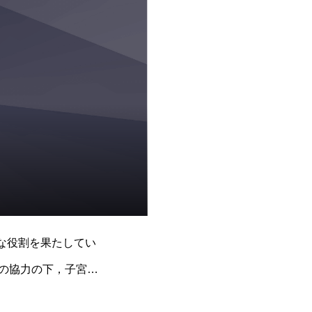
要な役割を果たしてい
の協力の下，子宮頚