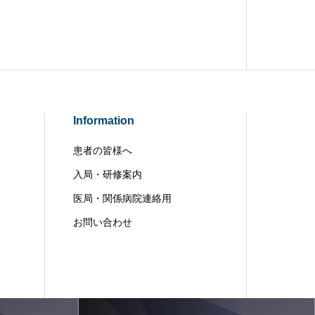
Information
患者の皆様へ
入局・研修案内
医局・関係病院連絡用
お問い合わせ