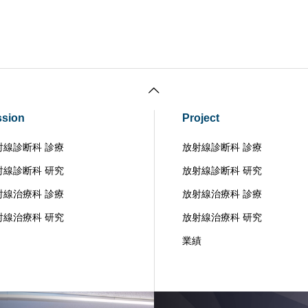
ssion
Project
射線診断科 診療
放射線診断科 診療
射線診断科 研究
放射線診断科 研究
射線治療科 診療
放射線治療科 診療
射線治療科 研究
放射線治療科 研究
業績