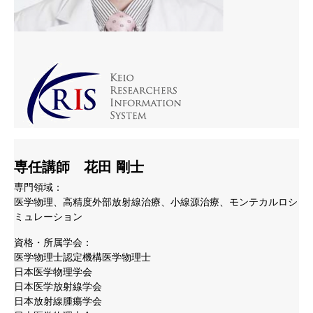
専任講師 花田 剛士
専門領域：
医学物理、高精度外部放射線治療、小線源治療、モンテカルロシ
ミュレーション
資格・所属学会：
医学物理士認定機構医学物理士
日本医学物理学会
日本医学放射線学会
日本放射線腫瘍学会