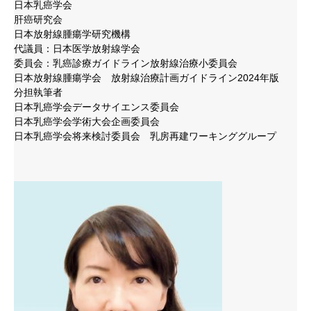
日本乳癌学会
肝癌研究会
日本放射線腫瘍学研究機構
代議員：日本医学放射線学会
委員会：乳癌診療ガイドライン放射線治療小委員会
日本放射線腫瘍学会 放射線治療計画ガイドライン2024年版
分担執筆者
日本乳癌学会データサイエンス委員会
日本乳癌学会学術大会企画委員会
日本乳癌学会将来検討委員会 乳房再建ワーキンググループ