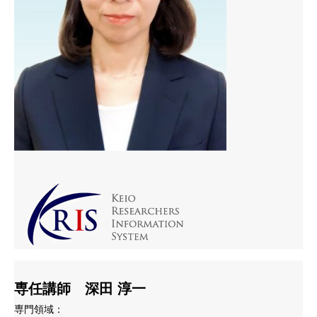
専任講師 深田 淳一
専門領域：