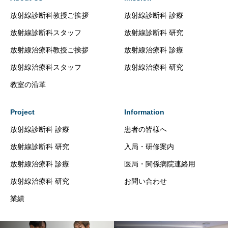
放射線診断科教授ご挨拶
放射線診断科 診療
放射線診断科スタッフ
放射線診断科 研究
放射線治療科教授ご挨拶
放射線治療科 診療
放射線治療科スタッフ
放射線治療科 研究
教室の沿革
Project
Information
放射線診断科 診療
患者の皆様へ
放射線診断科 研究
入局・研修案内
放射線治療科 診療
医局・関係病院連絡用
放射線治療科 研究
お問い合わせ
業績