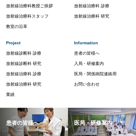
放射線治療科教授ご挨拶
放射線治療科 診療
放射線治療科スタッフ
放射線治療科 研究
教室の沿革
Project
Information
放射線診断科 診療
患者の皆様へ
放射線診断科 研究
入局・研修案内
放射線治療科 診療
医局・関係病院連絡用
放射線治療科 研究
お問い合わせ
業績
患者の皆様へ
医局・研修案内