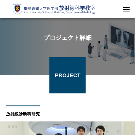
プロジェクト詳細
PROJECT
放射線診断科研究