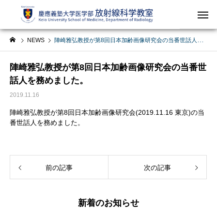
NEWS
陣崎雅弘教授が第8回日本加齢画像研究会の当番世話⼈を務めました。
陣崎雅弘教授が第8回日本加齢画像研究会の当番世
話⼈を務めました。
2019.11.16
陣崎雅弘教授が第8回日本加齢画像研究会(2019.11.16 東京)の当
番世話⼈を務めました。
前の記事
次の記事
新着のお知らせ