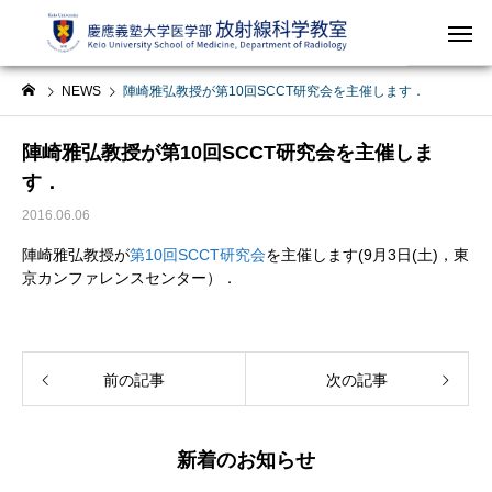
NEWS
陣崎雅弘教授が第10回SCCT研究会を主催します．
陣崎雅弘教授が第10回SCCT研究会を主催しま
す．
2016.06.06
陣崎雅弘教授が
第10回SCCT研究会
を主催します(9月3日(土)，東
京カンファレンスセンター）．
前の記事
次の記事
新着のお知らせ