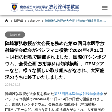
NEWS
お知らせ
陣崎雅弘教授が大会長を務めた第83回日本医学放射線学会総会がパシフィコ横浜で2024年4月11日～14日の日程で開催されました。国際CTシンポジウム、会長企画-放射線科は領域横断-、ITEMツアーなど、様々な新しい取り組みがなされ、大変盛況のうちに終了いたしました。
お知らせ
陣崎雅弘教授が大会長を務めた第83回日本医学放
射線学会総会がパシフィコ横浜で2024年4月11日
～14日の日程で開催されました。国際CTシンポジ
ウム、会長企画-放射線科は領域横断-、ITEMツア
ーなど、様々な新しい取り組みがなされ、大変盛
況のうちに終了いたしました。
2024.04.15
陣崎雅弘教授が大会長を務めた
第83回日本医学放射線学会総会
が
パシフィコ横浜で2024年4月11日～
14日の日程で開催されまし
た。国際CTシンポジウム、
会長企画-放射線科は領域横断-、
ITEMツアーなど、
様々な新しい取り組みがなされ、
大変盛況の