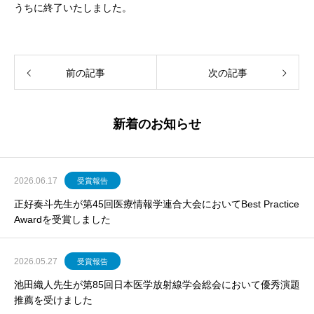
うちに終了いたしました。
前の記事
次の記事
新着のお知らせ
2026.06.17
受賞報告
正好奏斗先生が第45回医療情報学連合大会においてBest Practice
Awardを受賞しました
2026.05.27
受賞報告
池田織人先生が第85回日本医学放射線学会総会において優秀演題
推薦を受けました