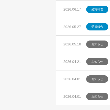
2026.06.17
受賞報告
2026.05.27
受賞報告
2026.05.18
お知らせ
2026.04.21
お知らせ
2026.04.01
お知らせ
2026.04.01
お知らせ