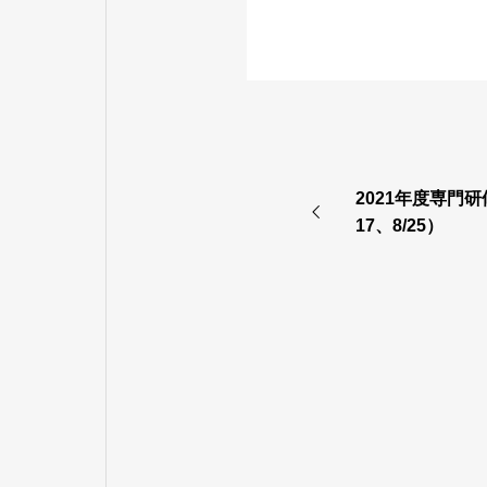
2021年度専門
17、8/25）