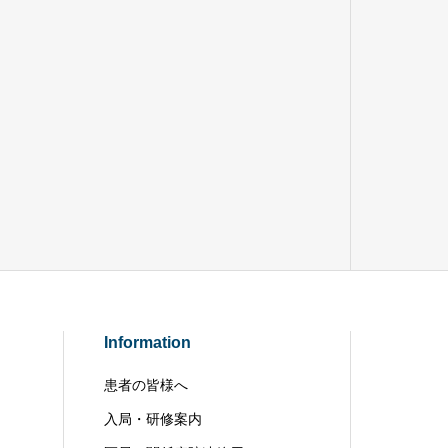
Information
患者の皆様へ
入局・研修案内