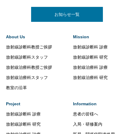
お知らせ一覧
About Us
Mission
放射線診断科教授ご挨拶
放射線診断科 診療
放射線診断科スタッフ
放射線診断科 研究
放射線治療科教授ご挨拶
放射線治療科 診療
放射線治療科スタッフ
放射線治療科 研究
教室の沿革
Project
Information
放射線診断科 診療
患者の皆様へ
放射線診断科 研究
入局・研修案内