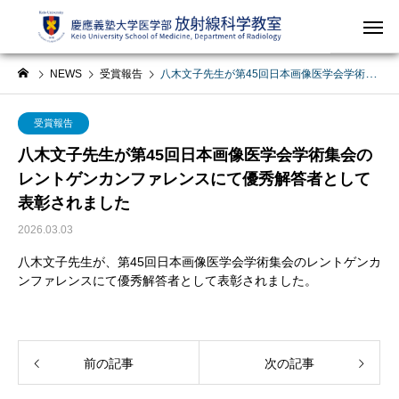
NEWS
受賞報告
八木文子先生が第45回日本画像医学会学術集会のレントゲンカンファレンスにて優秀解答者として表彰されました
受賞報告
八木文子先生が第45回日本画像医学会学術集会の
レントゲンカンファレンスにて優秀解答者として
表彰されました
2026.03.03
八木文子先生が、第45回日本画像医学会学術集会のレントゲンカ
ンファレンスにて優秀解答者として表彰されました。
前の記事
次の記事