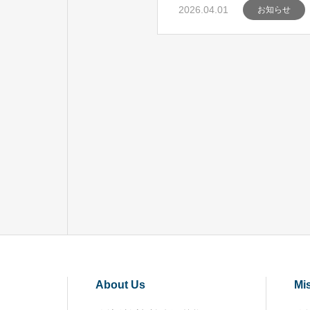
2026.04.01
お知らせ
About Us
Mi