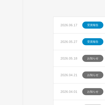
2026.06.17
受賞報告
2026.05.27
受賞報告
2026.05.18
お知らせ
2026.04.21
お知らせ
2026.04.01
お知らせ