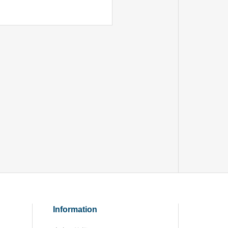
Information