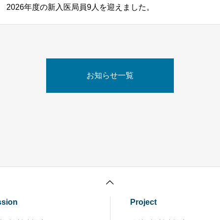
2026年度の新入医局員9人を迎えました。
お知らせ一覧
ssion
Project