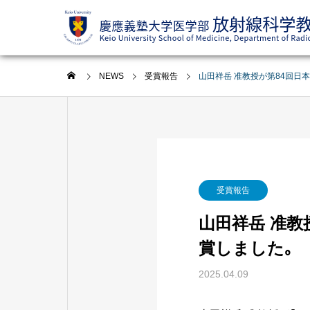
NEWS
受賞報告
山田祥岳 准教授が第84回日
受賞報告
山田祥岳 准教
賞しました｡
2025.04.09