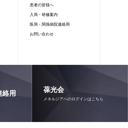
患者の皆様へ
入局・研修案内
医局・関係病院連絡用
お問い合わせ
葆光会
連絡用
メネルジアへのログインはこちら