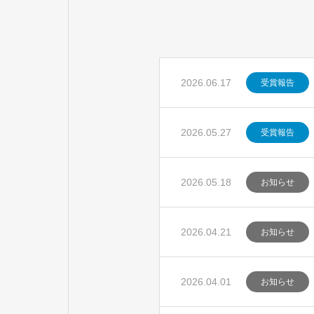
2026.06.17
受賞報告
2026.05.27
受賞報告
2026.05.18
お知らせ
2026.04.21
お知らせ
2026.04.01
お知らせ