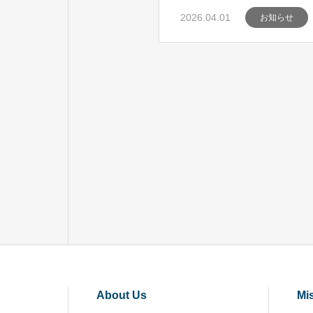
2026.04.01
お知らせ
About Us
Mi