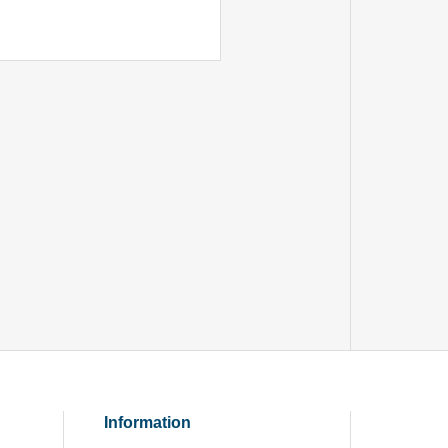
Information