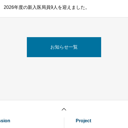
2026年度の新入医局員9人を迎えました。
お知らせ一覧
ssion
Project