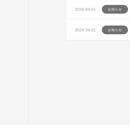
2026.04.01
お知らせ
2026.04.01
お知らせ