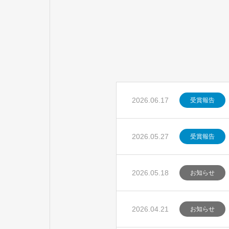
2026.06.17
受賞報告
2026.05.27
受賞報告
2026.05.18
お知らせ
2026.04.21
お知らせ