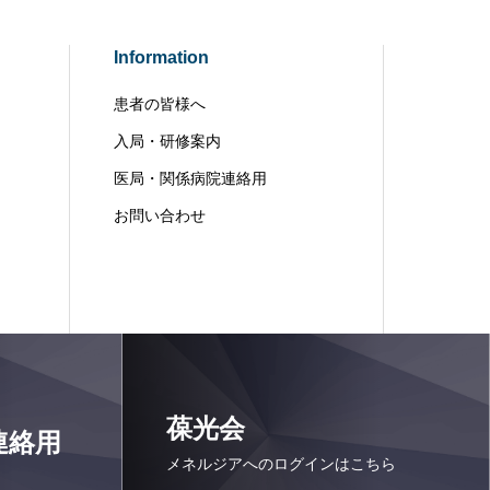
Information
患者の皆様へ
入局・研修案内
医局・関係病院連絡用
お問い合わせ
葆光会
連絡用
メネルジアへのログインはこちら