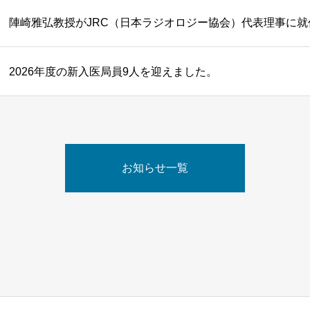
陣崎雅弘教授がJRC（日本ラジオロジー協会）代表理事に就
2026年度の新入医局員9人を迎えました。
お知らせ一覧