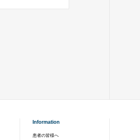
Information
患者の皆様へ