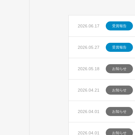
2026.06.17
受賞報告
2026.05.27
受賞報告
2026.05.18
お知らせ
2026.04.21
お知らせ
2026.04.01
お知らせ
2026.04.01
お知らせ