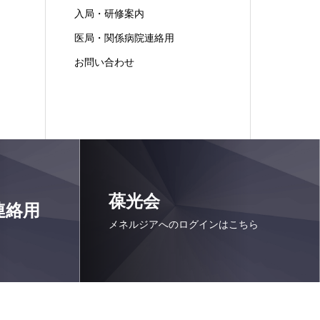
入局・研修案内
医局・関係病院連絡用
お問い合わせ
葆光会
連絡用
メネルジアへのログインはこちら